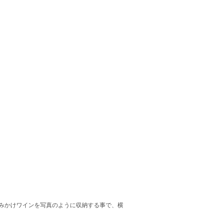
 飲みかけワインを写真のように収納する事で、横