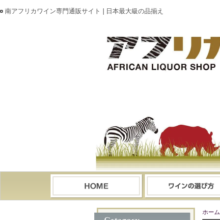
南アフリカワイン専門通販サイト | 日本最大級の品揃え
ホーム