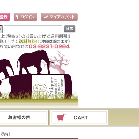
6本収納】