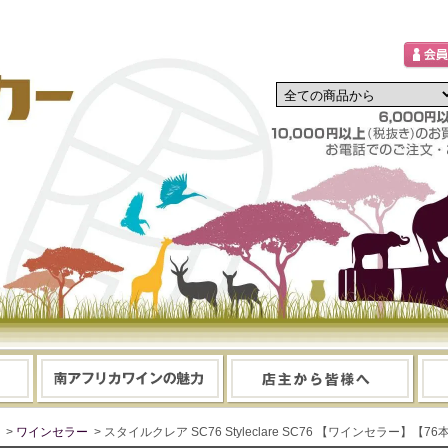
>
ワインセラー
> スタイルクレア SC76 Styleclare SC76 【ワインセラー】【7