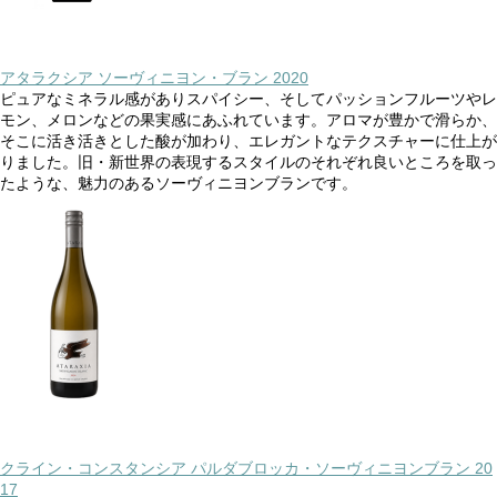
アタラクシア ソーヴィニヨン・ブラン 2020
ピュアなミネラル感がありスパイシー、そしてパッションフルーツやレ
モン、メロンなどの果実感にあふれています。アロマが豊かで滑らか、
そこに活き活きとした酸が加わり、エレガントなテクスチャーに仕上が
りました。旧・新世界の表現するスタイルのそれぞれ良いところを取っ
たような、魅力のあるソーヴィニヨンブランです。
クライン・コンスタンシア パルダブロッカ・ソーヴィニヨンブラン 20
17