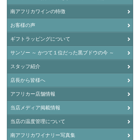
南アフリカワインの特徴
お客様の声
ギフトラッピングについて
サンソー ～ かつて１位だった黒ブドウの今 ～
スタッフ紹介
店長から皆様へ
アフリカー店舗情報
当店メディア掲載情報
当店の温度管理について
南アフリカワイナリー写真集