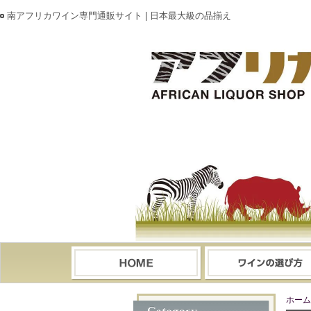
南アフリカワイン専門通販サイト | 日本最大級の品揃え
ホーム