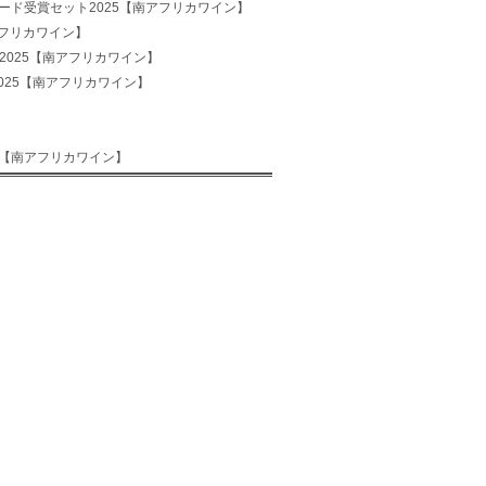
ワード受賞セット2025【南アフリカワイン】
アフリカワイン】
2025【南アフリカワイン】
025【南アフリカワイン】
5【南アフリカワイン】