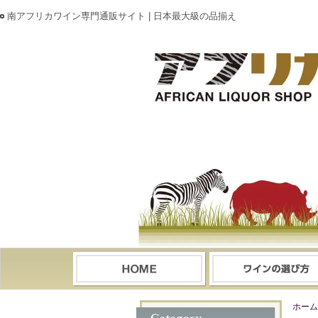
南アフリカワイン専門通販サイト | 日本最大級の品揃え
ホーム