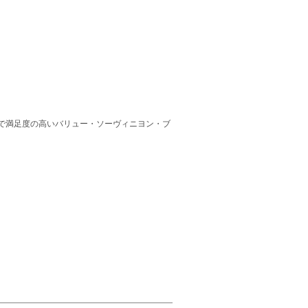
で満足度の高いバリュー・ソーヴィニヨン・ブ