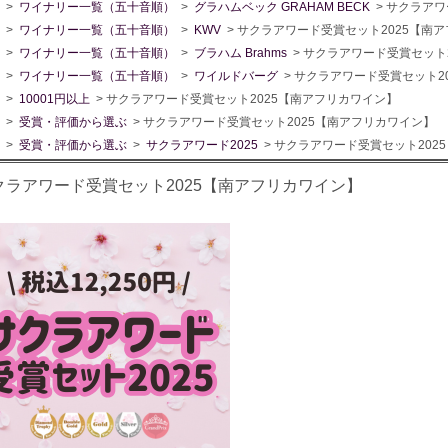
>
ワイナリー一覧（五十音順）
>
グラハムベック GRAHAM BECK
> サクラア
>
ワイナリー一覧（五十音順）
>
KWV
> サクラアワード受賞セット2025【南
>
ワイナリー一覧（五十音順）
>
ブラハム Brahms
> サクラアワード受賞セット
>
ワイナリー一覧（五十音順）
>
ワイルドバーグ
> サクラアワード受賞セット2
>
10001円以上
> サクラアワード受賞セット2025【南アフリカワイン】
>
受賞・評価から選ぶ
> サクラアワード受賞セット2025【南アフリカワイン】
>
受賞・評価から選ぶ
>
サクラアワード2025
> サクラアワード受賞セット202
クラアワード受賞セット2025【南アフリカワイン】