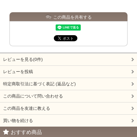
この商品を共有する
レビューを見る(0件)
レビューを投稿
特定商取引法に基づく表記 (返品など)
この商品について問い合わせる
この商品を友達に教える
買い物を続ける
おすすめ商品