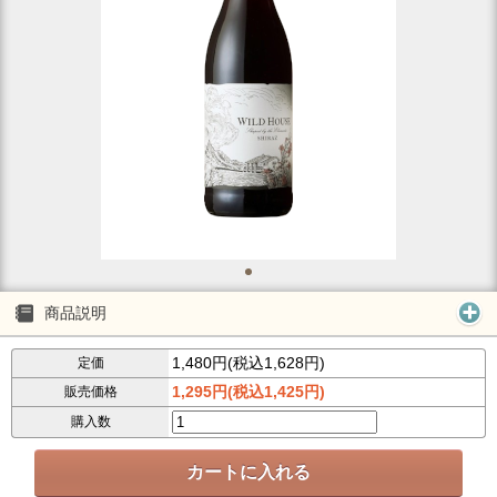
商品説明
1,480円(税込1,628円)
定価
1,295円(税込1,425円)
販売価格
購入数