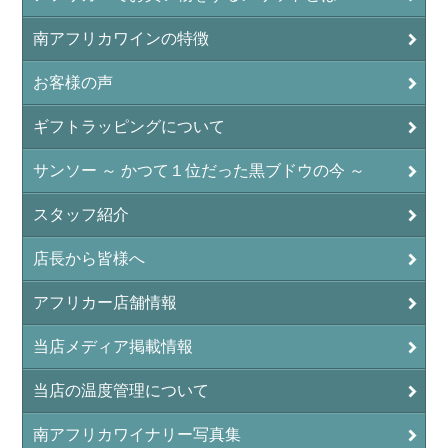
南アフリカワインの特徴
お客様の声
ギフトラッピングについて
サンソー ～ かつて１位だった黒ブドウの今 ～
スタッフ紹介
店長から皆様へ
アフリカー店舗情報
当店メディア掲載情報
当店の温度管理について
南アフリカワイナリー写真集