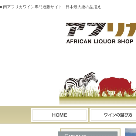
南アフリカワイン専門通販サイト | 日本最大級の品揃え