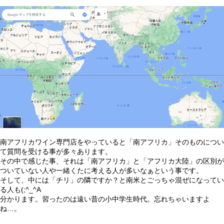
南アフリカワイン専門店をやっていると「南アフリカ」そのものについ
て質問を受ける事が多々あります。
その中で感じた事、それは「南アフリカ」と「アフリカ大陸」の区別が
ついていない人や一緒くたに考える人が多いなぁという事です。
そして、中には「チリ」の隣ですか？と南米とごっちゃ混ぜになってい
る人も(;^_^A
分かります。習ったのは遠い昔の小中学生時代。忘れちゃいますよ
ね…。