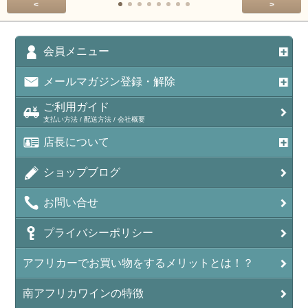
<
>
会員メニュー
メールマガジン登録・解除
ご利用ガイド
支払い方法 / 配送方法 / 会社概要
店長について
ショップブログ
お問い合せ
プライバシーポリシー
アフリカーでお買い物をするメリットとは！？
南アフリカワインの特徴