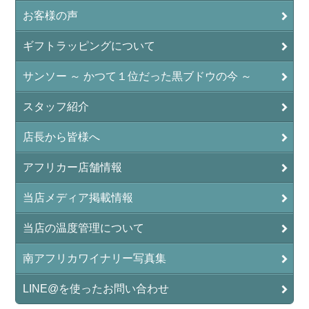
お客様の声
ギフトラッピングについて
サンソー ～ かつて１位だった黒ブドウの今 ～
スタッフ紹介
店長から皆様へ
アフリカー店舗情報
当店メディア掲載情報
当店の温度管理について
南アフリカワイナリー写真集
LINE@を使ったお問い合わせ