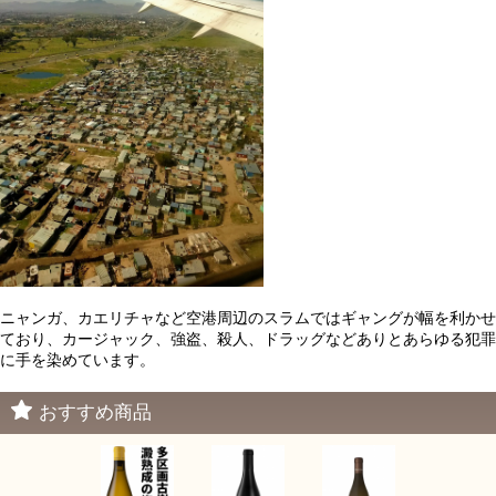
ニャンガ、カエリチャなど空港周辺のスラムではギャングが幅を利かせ
ており、カージャック、強盗、殺人、ドラッグなどありとあらゆる犯罪
に手を染めています。
おすすめ商品