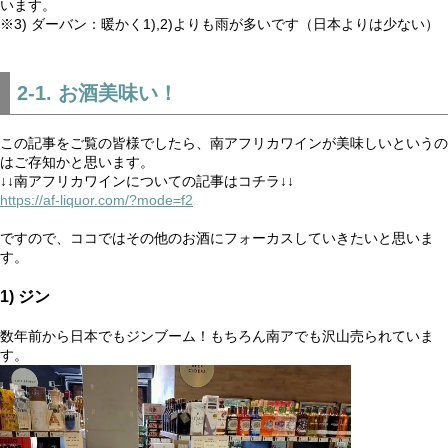
います。
※3) ダーバン：暖かく1),2)よりも雨が多いです（日本よりは少ない）
2-1. お酒美味い！
この記事をご覧の皆様でしたら、南アフリカワインが美味しいというの
はご存知かと思います。
↓↓南アフリカワインについての記事はコチラ↓↓
https://af-liquor.com/?mode=f2
ですので、ココではその他のお酒にフォーカスしていきたいと思いま
す。
1) ジン
数年前から日本でもジンブーム！もちろん南アでも沢山売られていま
す。