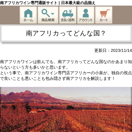
南アフリカワイン専門通販サイト | 日本最大級の品揃え
南アフリカってどんな国？
更新日：2023/11/14
南アフリカワインは飲んでも、南アフリカってどんな国なのかあまり知
らないという方も多いかと思います。
という事で、南アフリカワイン専門店アフリカーの小泉が、独自の視点
で良いことも悪いことも包み隠さず南アフリカを解説します！