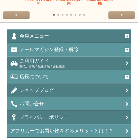
円)
円)
円)
円)
<
>
会員メニュー
メールマガジン登録・解除
ご利用ガイド
支払い方法 / 配送方法 / 会社概要
店長について
ショップブログ
お問い合せ
プライバシーポリシー
アフリカーでお買い物をするメリットとは！？