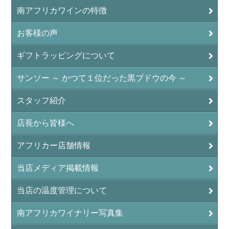
南アフリカワインの特徴
お客様の声
ギフトラッピングについて
サンソー ～ かつて１位だった黒ブドウの今 ～
スタッフ紹介
店長から皆様へ
アフリカー店舗情報
当店メディア掲載情報
当店の温度管理について
南アフリカワイナリー写真集