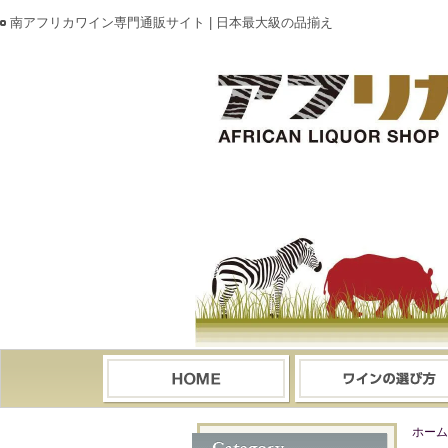
南アフリカワイン専門通販サイト | 日本最大級の品揃え
ホーム