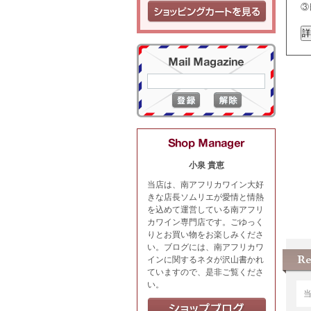
③
小泉 貴恵
当店は、南アフリカワイン大好
きな店長ソムリエが愛情と情熱
を込めて運営している南アフリ
カワイン専門店です。ごゆっく
りとお買い物をお楽しみくださ
い。ブログには、南アフリカワ
インに関するネタが沢山書かれ
ていますので、是非ご覧くださ
い。