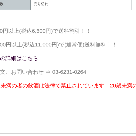
数
売り切れ
000円以上(税込6,600円)で送料割引！！
,000円以上(税込11,000円)で(通常便)送料無料！！
の詳細はこちら
文、お問い合わせ ⇒ 03-6231-0264
歳未満の者の飲酒は法律で禁止されています。20歳未満