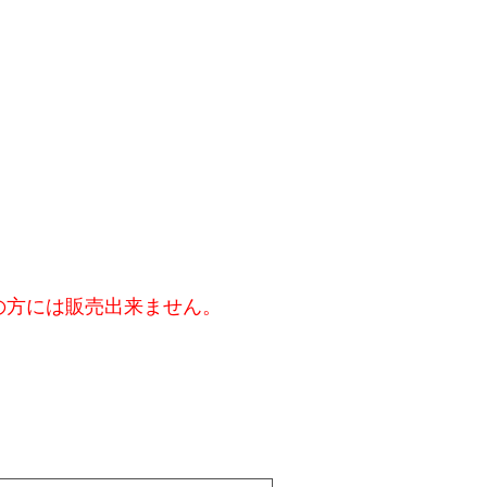
の方には販売出来ません。