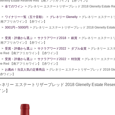
 Glenelly Estate Reserve Red 【南アフリカワイン】【赤ワイン】
>
全てのワイン
> グレネリー エステートリザーブレッド 2018 Glenelly Estate
>
ワイナリー一覧（五十音順）
>
グレネリー Glenelly
> グレネリー エステートリザーブレ
 【南アフリカワイン】【赤ワイン】
>
3001円～5000円
> グレネリー エステートリザーブレッド 2018 Glenelly Esta
>
受賞・評価から選ぶ
>
サクラアワード2018
>
銀賞
> グレネリー エステートリザーブレ
 【南アフリカワイン】【赤ワイン】
>
受賞・評価から選ぶ
>
サクラアワード2022
>
ダブル金賞
> グレネリー エステート
erve Red 【南アフリカワイン】【赤ワイン】
>
受賞・評価から選ぶ
>
サクラアワード2022
>
特別賞
> グレネリー エステートリザー
erve Red 【南アフリカワイン】【赤ワイン】
>
お薦め！当店人気の定番商品
> グレネリー エステートリザーブレッド 2018 Glenel
赤ワイン】
ネリー エステートリザーブレッド 2018 Glenelly Estate Re
イン】