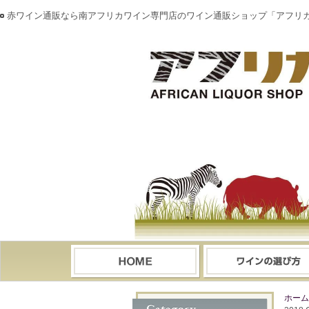
赤ワイン通販なら南アフリカワイン専門店のワイン通販ショップ「アフリ
ホーム