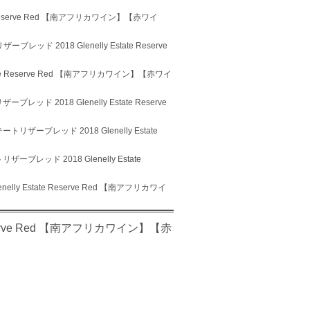
 Reserve Red 【南アフリカワイン】【赤ワイ
ッド 2018 Glenelly Estate Reserve
te Reserve Red 【南アフリカワイン】【赤ワイ
ッド 2018 Glenelly Estate Reserve
リザーブレッド 2018 Glenelly Estate
ブレッド 2018 Glenelly Estate
ly Estate Reserve Red 【南アフリカワイ
serve Red 【南アフリカワイン】【赤