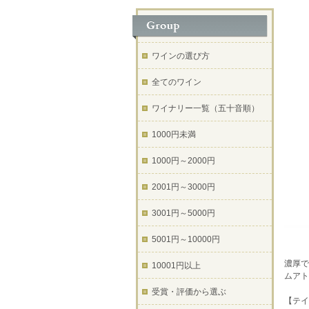
ワインの選び方
全てのワイン
ワイナリー一覧（五十音順）
1000円未満
1000円～2000円
2001円～3000円
3001円～5000円
5001円～10000円
濃厚で
10001円以上
ムアト
受賞・評価から選ぶ
【テイ