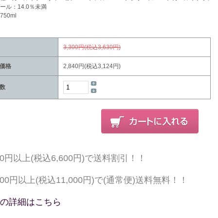
ール：14.0％未満
50ml
3,300円(税込3,630円)
価格
2,840円(税込3,124円)
数
000円以上(税込6,600円)で送料割引！！
,000円以上(税込11,000円)で(通常便)送料無料！！
の詳細はこちら