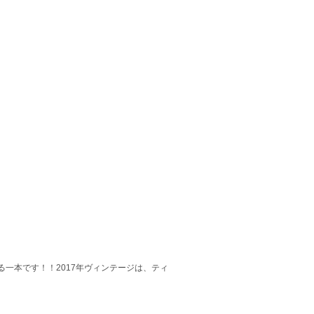
一本です！！2017年ヴィンテージは、ティ