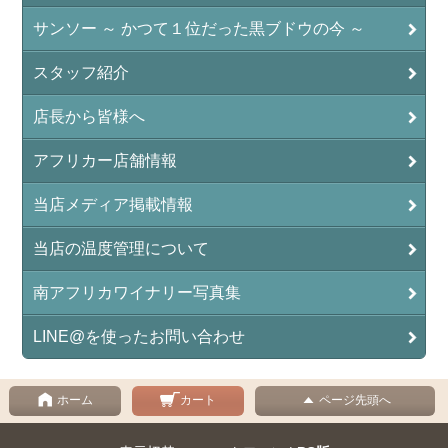
サンソー ～ かつて１位だった黒ブドウの今 ～
スタッフ紹介
店長から皆様へ
アフリカー店舗情報
当店メディア掲載情報
当店の温度管理について
南アフリカワイナリー写真集
LINE@を使ったお問い合わせ
ホーム
カート
ページ先頭へ