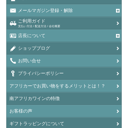
メールマガジン登録・解除
ご利用ガイド
支払い方法 / 配送方法 / 会社概要
店長について
ショップブログ
お問い合せ
プライバシーポリシー
アフリカーでお買い物をするメリットとは！？
南アフリカワインの特徴
お客様の声
ギフトラッピングについて