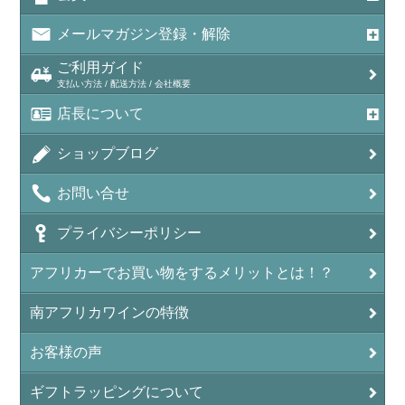
メールマガジン登録・解除
ご利用ガイド
支払い方法 / 配送方法 / 会社概要
店長について
ショップブログ
お問い合せ
プライバシーポリシー
アフリカーでお買い物をするメリットとは！？
南アフリカワインの特徴
お客様の声
ギフトラッピングについて