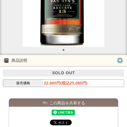
商品説明
SOLD OUT
22,800円(税込25,080円)
販売価格
この商品を共有する