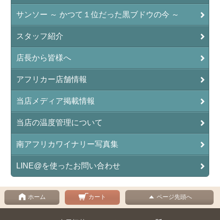
サンソー ～ かつて１位だった黒ブドウの今 ～
スタッフ紹介
店長から皆様へ
アフリカー店舗情報
当店メディア掲載情報
当店の温度管理について
南アフリカワイナリー写真集
LINE@を使ったお問い合わせ
ホーム
カート
ページ先頭へ