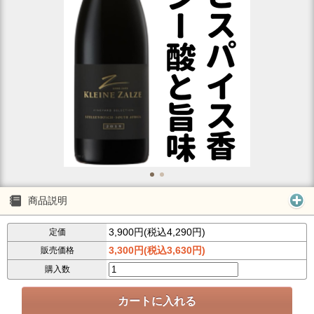
商品説明
3,900円(税込4,290円)
定価
3,300円(税込3,630円)
販売価格
購入数