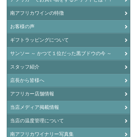
南アフリカワインの特徴
お客様の声
ギフトラッピングについて
サンソー ～ かつて１位だった黒ブドウの今 ～
スタッフ紹介
店長から皆様へ
アフリカー店舗情報
当店メディア掲載情報
当店の温度管理について
南アフリカワイナリー写真集