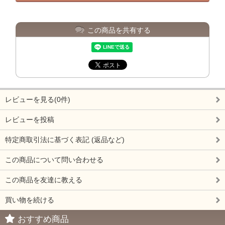
この商品を共有する
レビューを見る(0件)
レビューを投稿
特定商取引法に基づく表記 (返品など)
この商品について問い合わせる
この商品を友達に教える
買い物を続ける
おすすめ商品