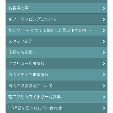
お客様の声
ギフトラッピングについて
サンソー ～ かつて１位だった黒ブドウの今 ～
スタッフ紹介
店長から皆様へ
アフリカー店舗情報
当店メディア掲載情報
当店の温度管理について
南アフリカワイナリー写真集
LINE@を使ったお問い合わせ