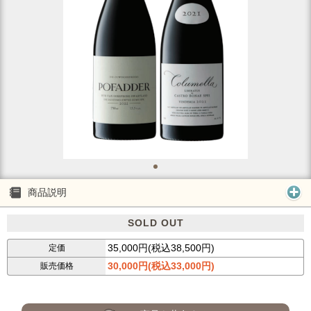
商品説明
SOLD OUT
35,000円(税込38,500円)
定価
30,000円(税込33,000円)
販売価格