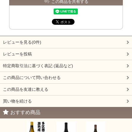
この商品を共有する
レビューを見る(0件)
レビューを投稿
特定商取引法に基づく表記 (返品など)
この商品について問い合わせる
この商品を友達に教える
買い物を続ける
おすすめ商品