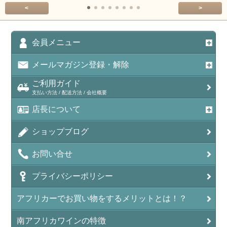
<
>
会員メニュー
メールマガジン登録・解除
ご利用ガイド
支払い方法 / 配送方法 / 会社概要
店長について
ショップブログ
お問い合せ
プライバシーポリシー
アフリカーでお買い物をするメリットとは！？
南アフリカワインの特徴