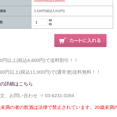
3,500円(税込3,850円)
価格
3,100円(税込3,410円)
数
000円以上(税込6,600円)で送料割引！！
,000円以上(税込11,000円)で(通常便)送料無料！！
の詳細はこちら
文、お問い合わせ ⇒ 03-6231-0264
歳未満の者の飲酒は法律で禁止されています。20歳未満