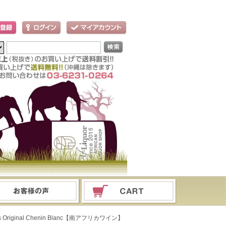
iginal Chenin Blanc【南アフリカワイン】