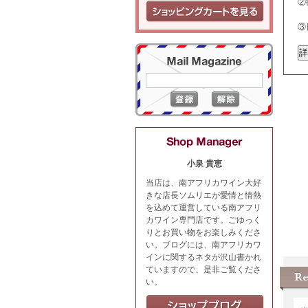
②
③
小泉 貴恵
当店は、南アフリカワイン大好
きな店長ソムリエが愛情と情熱
を込めて運営している南アフリ
カワイン専門店です。ごゆっく
りとお買い物をお楽しみくださ
い。ブログには、南アフリカワ
インに関するネタが沢山書かれ
ていますので、是非ご覧くださ
い。