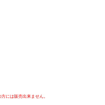
の方には販売出来ません。