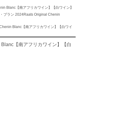
Chenin Blanc【南アフリカワイン】【白ワイン】
2024Raats Original Chenin
l Chenin Blanc【南アフリカワイン】【白ワイ
nin Blanc【南アフリカワイン】【白