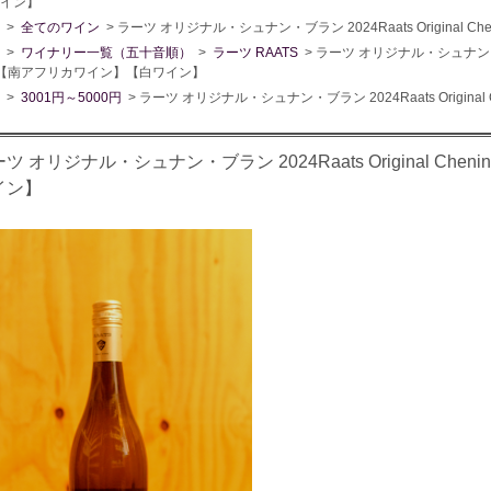
イン】
>
全てのワイン
> ラーツ オリジナル・シュナン・ブラン 2024Raats Original 
>
ワイナリー一覧（五十音順）
>
ラーツ RAATS
> ラーツ オリジナル・シュナン・ブラン 
nc【南アフリカワイン】【白ワイン】
>
3001円～5000円
> ラーツ オリジナル・シュナン・ブラン 2024Raats Origina
ツ オリジナル・シュナン・ブラン 2024Raats Original Che
イン】