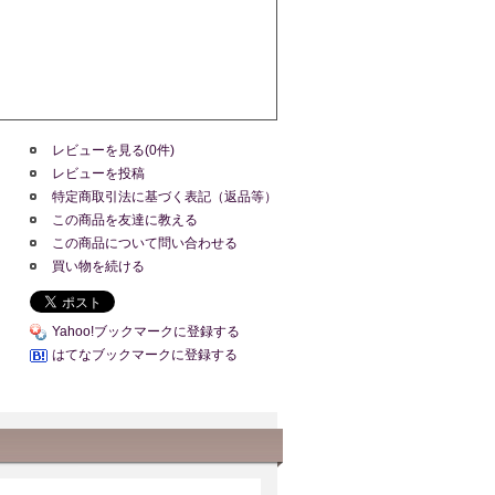
レビューを見る(0件)
レビューを投稿
特定商取引法に基づく表記（返品等）
この商品を友達に教える
この商品について問い合わせる
買い物を続ける
Yahoo!ブックマークに登録する
はてなブックマークに登録する