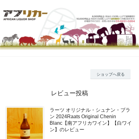
ショップへ戻る
レビュー投稿
ラーツ オリジナル・シュナン・ブラ
ン 2024Raats Original Chenin
Blanc【南アフリカワイン】【白ワイ
ン】のレビュー