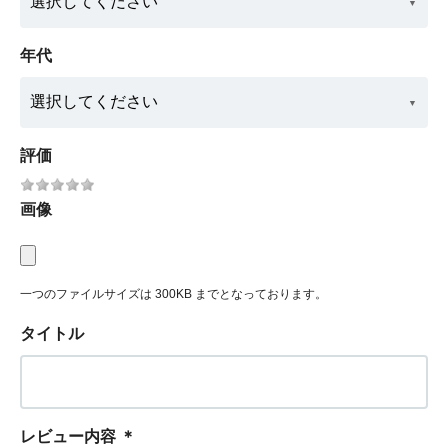
年代
評価
画像
一つのファイルサイズは 300KB までとなっております。
タイトル
レビュー内容
＊