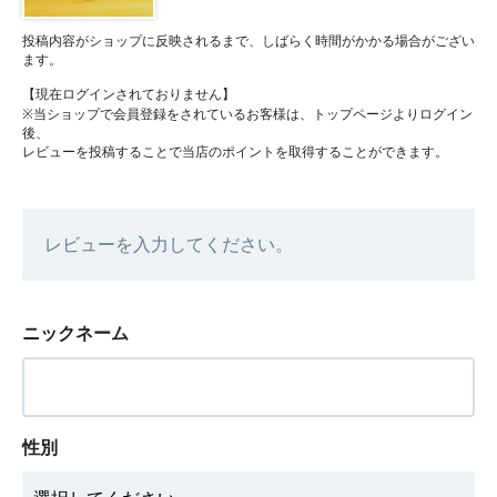
投稿内容がショップに反映されるまで、しばらく時間がかかる場合がござい
ます。
【現在ログインされておりません】
※当ショップで会員登録をされているお客様は、トップページよりログイン
後、
レビューを投稿することで当店のポイントを取得することができます。
レビューを入力してください。
ニックネーム
性別