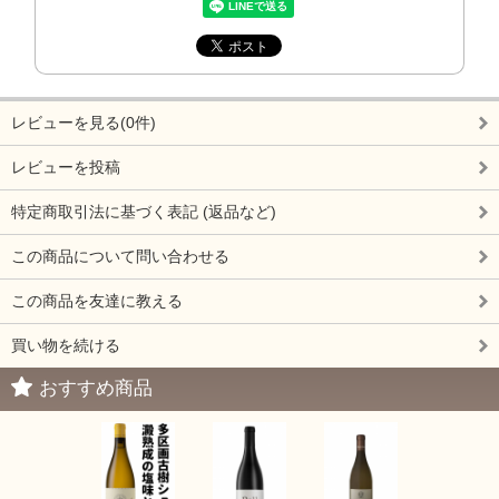
レビューを見る(0件)
レビューを投稿
特定商取引法に基づく表記 (返品など)
この商品について問い合わせる
この商品を友達に教える
買い物を続ける
おすすめ商品