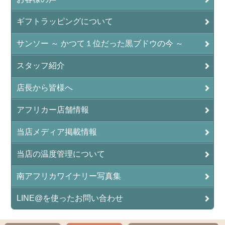
ギフトラッピングについて
サンソー ～ かつて１位だった黒ブドウの今 ～
スタッフ紹介
店長から皆様へ
アフリカー店舗情報
当店メディア掲載情報
当店の温度管理について
南アフリカワイナリー写真集
LINE@を使ったお問い合わせ