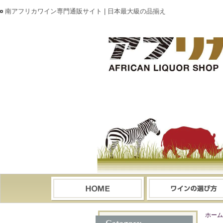
南アフリカワイン専門通販サイト | 日本最大級の品揃え
ホーム