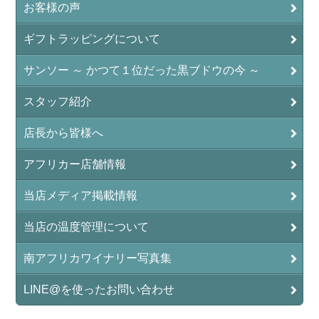
お客様の声
ギフトラッピングについて
サンソー ～ かつて１位だった黒ブドウの今 ～
スタッフ紹介
店長から皆様へ
アフリカー店舗情報
当店メディア掲載情報
当店の温度管理について
南アフリカワイナリー写真集
LINE@を使ったお問い合わせ