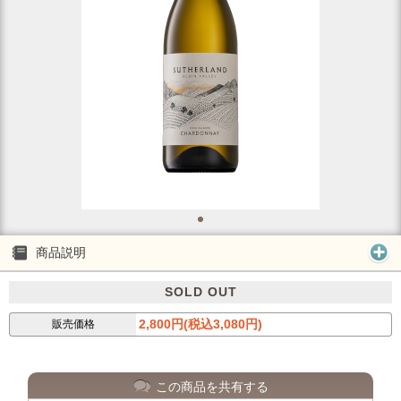
商品説明
SOLD OUT
2,800円(税込3,080円)
販売価格
この商品を共有する