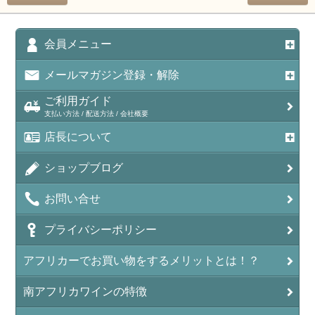
会員メニュー
メールマガジン登録・解除
ご利用ガイド
支払い方法 / 配送方法 / 会社概要
店長について
ショップブログ
お問い合せ
プライバシーポリシー
アフリカーでお買い物をするメリットとは！？
南アフリカワインの特徴