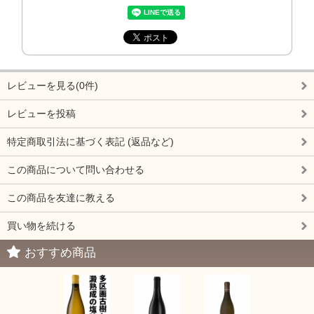
レビューを見る(0件)
レビューを投稿
特定商取引法に基づく表記 (返品など)
この商品について問い合わせる
この商品を友達に教える
買い物を続ける
おすすめ商品