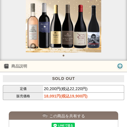
商品説明
SOLD OUT
20,200円(税込22,220円)
定価
18,091円(税込19,900円)
販売価格
この商品を共有する