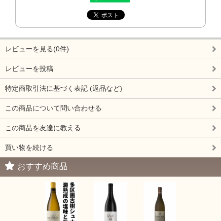
レビューを見る(0件)
レビューを投稿
特定商取引法に基づく表記 (返品など)
この商品について問い合わせる
この商品を友達に教える
買い物を続ける
おすすめ商品