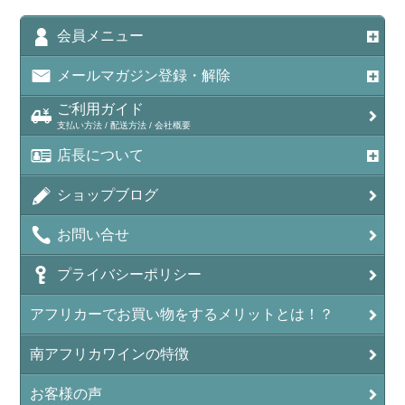
会員メニュー
メールマガジン登録・解除
ご利用ガイド
支払い方法 / 配送方法 / 会社概要
店長について
ショップブログ
お問い合せ
プライバシーポリシー
アフリカーでお買い物をするメリットとは！？
南アフリカワインの特徴
お客様の声