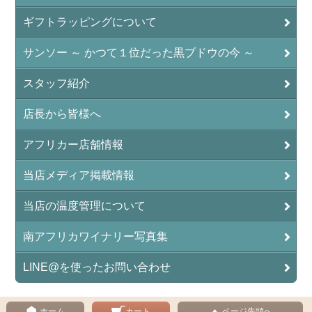
ギフトラッピングについて
サンソー ～ かつて１位だった黒ブドウの今 ～
スタッフ紹介
店長から皆様へ
アフリカー店舗情報
当店メディア掲載情報
当店の温度管理について
南アフリカワイナリー写真集
LINE@を使ったお問い合わせ
ホーム
カート
ページ先頭へ