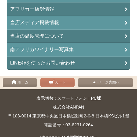
アフリカー店舗情報
当店メディア掲載情報
当店の温度管理について
南アフリカワイナリー写真集
LINE@を使ったお問い合わせ
ホーム
カート
ページ先頭へ
表示切替 : スマートフォン |
PC版
株式会社ANPAN
〒103-0014 東京都中央区日本橋蛎殻町2-6-8 日本橋KSビル1階
電話番号：03-6231-0264