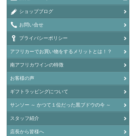
ショップブログ
お問い合せ
プライバシーポリシー
アフリカーでお買い物をするメリットとは！？
南アフリカワインの特徴
お客様の声
ギフトラッピングについて
サンソー ～ かつて１位だった黒ブドウの今 ～
スタッフ紹介
店長から皆様へ