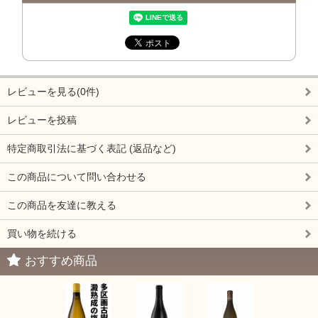
レビューを見る(0件)
レビューを投稿
特定商取引法に基づく表記 (返品など)
この商品について問い合わせる
この商品を友達に教える
買い物を続ける
おすすめ商品