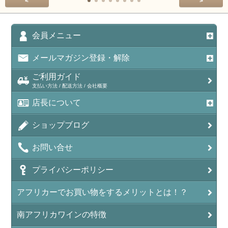
<
>
会員メニュー
メールマガジン登録・解除
ご利用ガイド
支払い方法 / 配送方法 / 会社概要
店長について
ショップブログ
お問い合せ
プライバシーポリシー
アフリカーでお買い物をするメリットとは！？
南アフリカワインの特徴