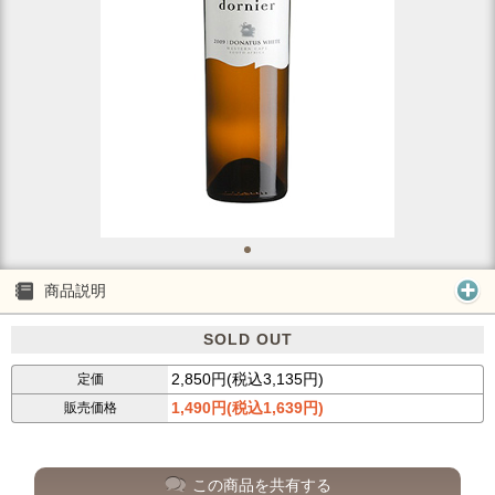
商品説明
SOLD OUT
2,850円(税込3,135円)
定価
1,490円(税込1,639円)
販売価格
この商品を共有する