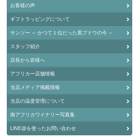
お客様の声
ギフトラッピングについて
サンソー ～ かつて１位だった黒ブドウの今 ～
スタッフ紹介
店長から皆様へ
アフリカー店舗情報
当店メディア掲載情報
当店の温度管理について
南アフリカワイナリー写真集
LINE@を使ったお問い合わせ