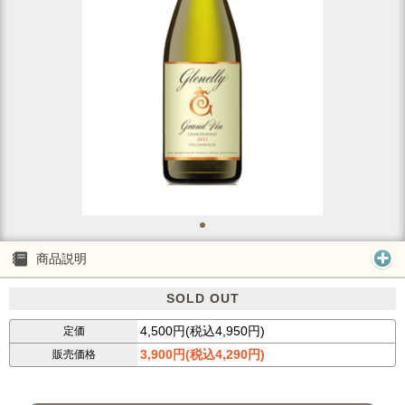
商品説明
SOLD OUT
4,500円(税込4,950円)
定価
3,900円(税込4,290円)
販売価格