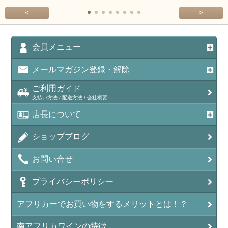
<
>
会員メニュー
メールマガジン登録・解除
ご利用ガイド
支払い方法 / 配送方法 / 会社概要
店長について
ショップブログ
お問い合せ
プライバシーポリシー
アフリカーでお買い物をするメリットとは！？
南アフリカワインの特徴