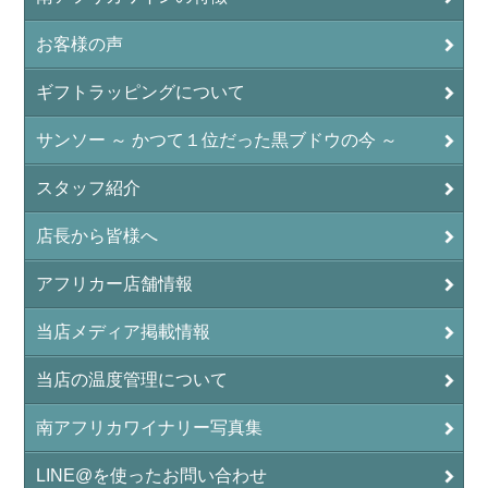
お客様の声
ギフトラッピングについて
サンソー ～ かつて１位だった黒ブドウの今 ～
スタッフ紹介
店長から皆様へ
アフリカー店舗情報
当店メディア掲載情報
当店の温度管理について
南アフリカワイナリー写真集
LINE@を使ったお問い合わせ