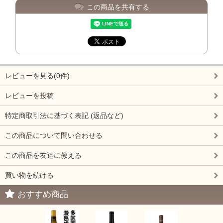
この商品を共有する
レビューを見る(0件)
レビューを投稿
特定商取引法に基づく表記 (返品など)
この商品について問い合わせる
この商品を友達に教える
買い物を続ける
おすすめ商品