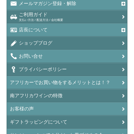
メールマガジン登録・解除
ご利用ガイド
支払い方法 / 配送方法 / 会社概要
店長について
ショップブログ
お問い合せ
プライバシーポリシー
アフリカーでお買い物をするメリットとは！？
南アフリカワインの特徴
お客様の声
ギフトラッピングについて