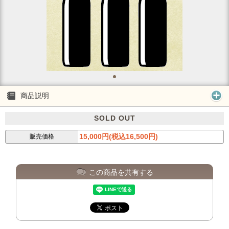
商品説明
SOLD OUT
15,000円(税込16,500円)
販売価格
この商品を共有する