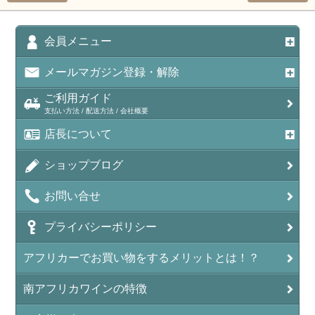
会員メニュー
メールマガジン登録・解除
ご利用ガイド
支払い方法 / 配送方法 / 会社概要
店長について
ショップブログ
お問い合せ
プライバシーポリシー
アフリカーでお買い物をするメリットとは！？
南アフリカワインの特徴