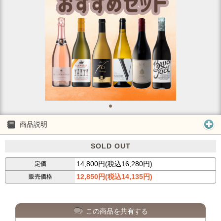
商品説明
SOLD OUT
14,800円(税込16,280円)
定価
12,850円(税込14,135円)
販売価格
この商品を共有する