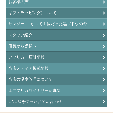
お客様の声
ギフトラッピングについて
サンソー ～ かつて１位だった黒ブドウの今 ～
スタッフ紹介
店長から皆様へ
アフリカー店舗情報
当店メディア掲載情報
当店の温度管理について
南アフリカワイナリー写真集
LINE@を使ったお問い合わせ