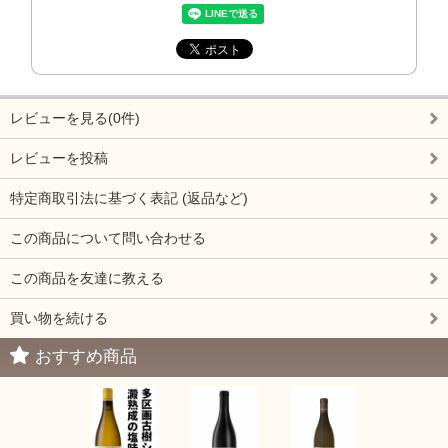
レビューを見る(0件)
レビューを投稿
特定商取引法に基づく表記 (返品など)
この商品について問い合わせる
この商品を友達に教える
買い物を続ける
おすすめ商品