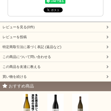
レビューを見る(0件)
レビューを投稿
特定商取引法に基づく表記 (返品など)
この商品について問い合わせる
この商品を友達に教える
買い物を続ける
おすすめ商品