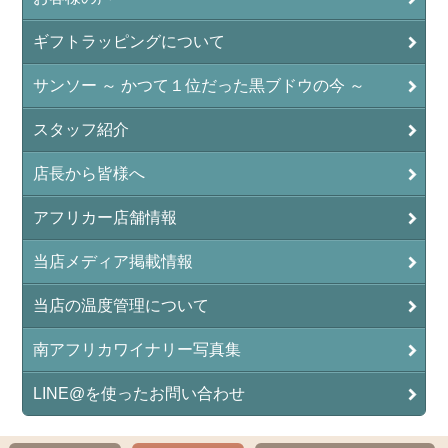
ギフトラッピングについて
サンソー ～ かつて１位だった黒ブドウの今 ～
スタッフ紹介
店長から皆様へ
アフリカー店舗情報
当店メディア掲載情報
当店の温度管理について
南アフリカワイナリー写真集
LINE@を使ったお問い合わせ