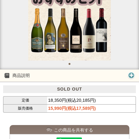
商品説明
SOLD OUT
18,350円(税込20,185円)
定価
15,990円(税込17,589円)
販売価格
この商品を共有する