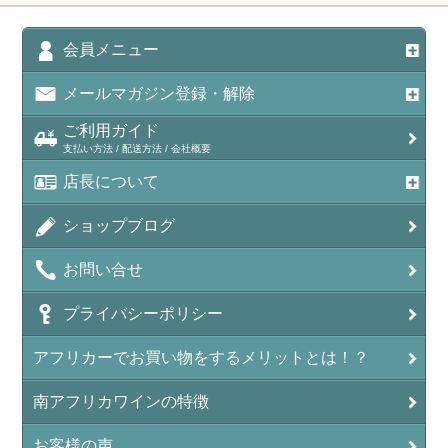
会員メニュー
メールマガジン登録・解除
ご利用ガイド
支払い方法 / 配送方法 / 会社概要
店長について
ショップブログ
お問い合せ
プライバシーポリシー
アフリカーでお買い物をするメリットとは！？
南アフリカワインの特徴
お客様の声