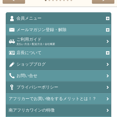
<
>
会員メニュー
メールマガジン登録・解除
ご利用ガイド
支払い方法 / 配送方法 / 会社概要
店長について
ショップブログ
お問い合せ
プライバシーポリシー
アフリカーでお買い物をするメリットとは！？
南アフリカワインの特徴