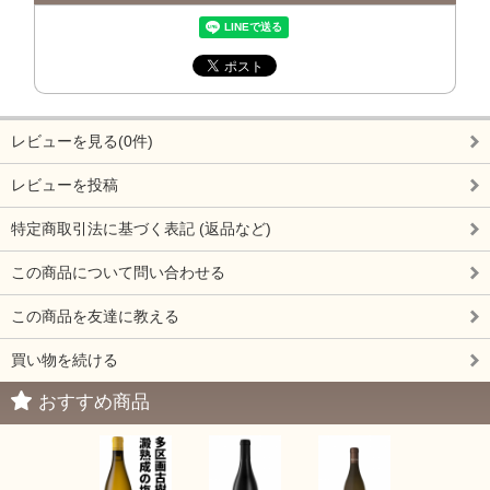
レビューを見る(0件)
レビューを投稿
特定商取引法に基づく表記 (返品など)
この商品について問い合わせる
この商品を友達に教える
買い物を続ける
おすすめ商品