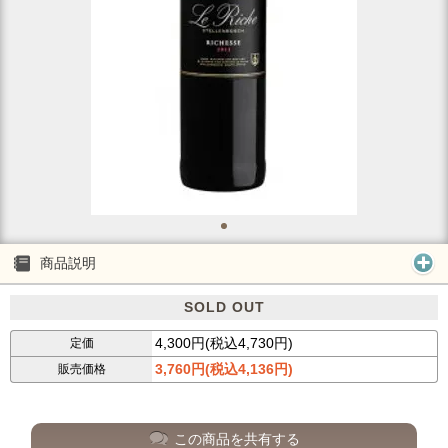
商品説明
SOLD OUT
4,300円(税込4,730円)
定価
3,760円(税込4,136円)
販売価格
この商品を共有する