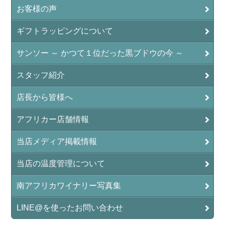
お客様の声
ギフトラッピングについて
サンソー ～ かつて１位だった黒ブドウの今 ～
スタッフ紹介
店長から皆様へ
アフリカー店舗情報
当店メディア掲載情報
当店の温度管理について
南アフリカワイナリー写真集
LINE@を使ったお問い合わせ