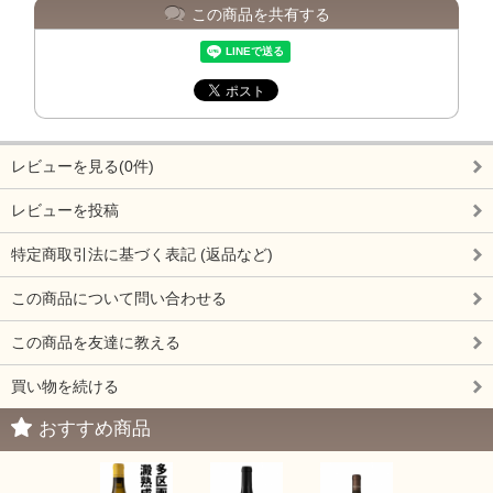
この商品を共有する
レビューを見る(0件)
レビューを投稿
特定商取引法に基づく表記 (返品など)
この商品について問い合わせる
この商品を友達に教える
買い物を続ける
おすすめ商品