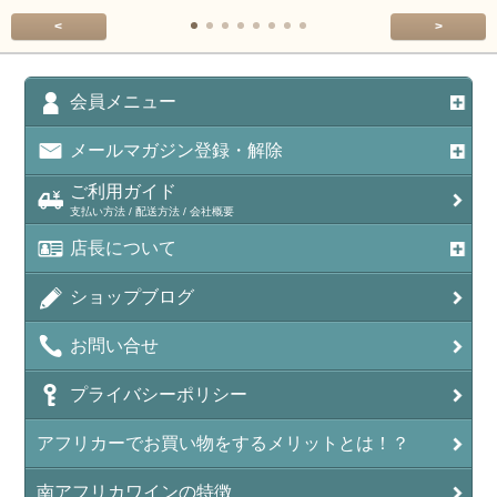
<
>
会員メニュー
メールマガジン登録・解除
ご利用ガイド
支払い方法 / 配送方法 / 会社概要
店長について
ショップブログ
お問い合せ
プライバシーポリシー
アフリカーでお買い物をするメリットとは！？
南アフリカワインの特徴