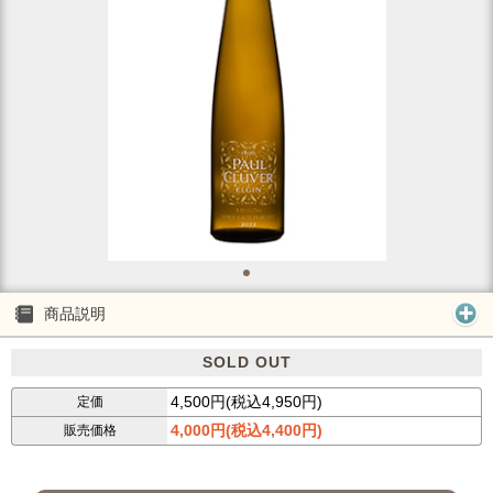
商品説明
SOLD OUT
4,500円(税込4,950円)
定価
4,000円(税込4,400円)
販売価格