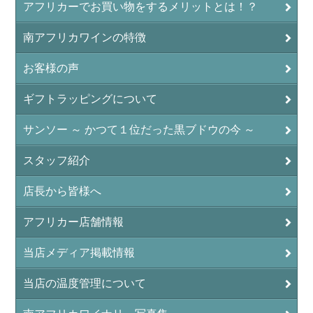
アフリカーでお買い物をするメリットとは！？
南アフリカワインの特徴
お客様の声
ギフトラッピングについて
サンソー ～ かつて１位だった黒ブドウの今 ～
スタッフ紹介
店長から皆様へ
アフリカー店舗情報
当店メディア掲載情報
当店の温度管理について