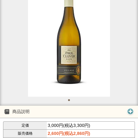
商品説明
3,000円(税込3,300円)
定価
2,600円(税込2,860円)
販売価格