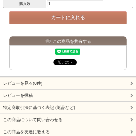
購入数
この商品を共有する
レビューを見る(0件)
レビューを投稿
特定商取引法に基づく表記 (返品など)
この商品について問い合わせる
この商品を友達に教える