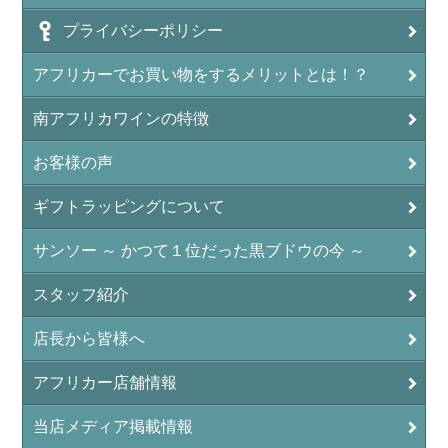
プライバシーポリシー
アフリカーでお買い物をするメリットとは！？
南アフリカワインの特徴
お客様の声
ギフトラッピングについて
サンソー ～ かつて１位だった黒ブドウの今 ～
スタッフ紹介
店長から皆様へ
アフリカー店舗情報
当店メディア掲載情報