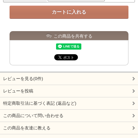
この商品を共有する
レビューを見る(0件)
レビューを投稿
特定商取引法に基づく表記 (返品など)
この商品について問い合わせる
この商品を友達に教える