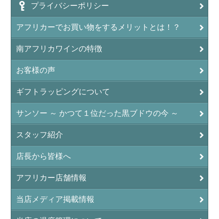
プライバシーポリシー
アフリカーでお買い物をするメリットとは！？
南アフリカワインの特徴
お客様の声
ギフトラッピングについて
サンソー ～ かつて１位だった黒ブドウの今 ～
スタッフ紹介
店長から皆様へ
アフリカー店舗情報
当店メディア掲載情報