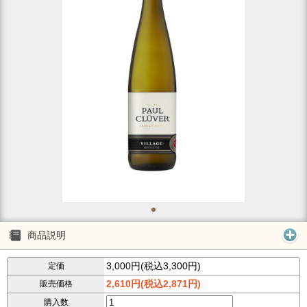
商品説明
3,000円(税込3,300円)
定価
2,610円(税込2,871円)
販売価格
購入数