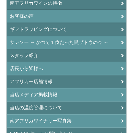
南アフリカワインの特徴
お客様の声
ギフトラッピングについて
サンソー ～ かつて１位だった黒ブドウの今 ～
スタッフ紹介
店長から皆様へ
アフリカー店舗情報
当店メディア掲載情報
当店の温度管理について
南アフリカワイナリー写真集