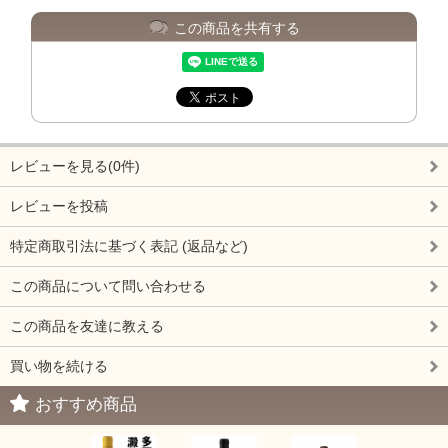
この商品を共有する
レビューを見る(0件)
レビューを投稿
特定商取引法に基づく表記 (返品など)
この商品について問い合わせる
この商品を友達に教える
買い物を続ける
おすすめ商品