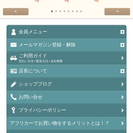
円)
円)
円)
円)
<
>
会員メニュー
メールマガジン登録・解除
ご利用ガイド
支払い方法 / 配送方法 / 会社概要
店長について
ショップブログ
お問い合せ
プライバシーポリシー
アフリカーでお買い物をするメリットとは！？