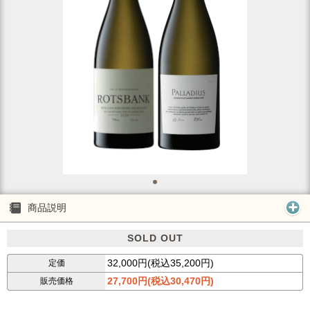
商品説明
SOLD OUT
32,000円(税込35,200円)
定価
27,700円(税込30,470円)
販売価格