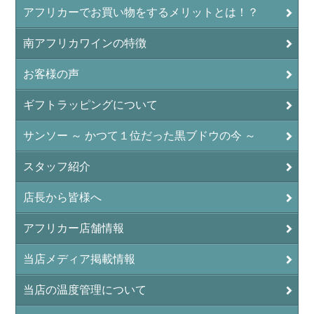
アフリカーでお買い物をするメリットとは！？
南アフリカワインの特徴
お客様の声
ギフトラッピングについて
サンソー ～ かつて１位だった黒ブドウの今 ～
スタッフ紹介
店長から皆様へ
アフリカー店舗情報
当店メディア掲載情報
当店の温度管理について