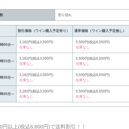
数
売り切れ
割引価格（ワイン購入予定有り）
通常価格（ワイン購入予定無し）
3,182円(税込3,500円)
5,500円(税込6,050円)
4時00分～
在庫なし
在庫なし
3,182円(税込3,500円)
5,500円(税込6,050円)
5時15分～
在庫なし
在庫なし
3,182円(税込3,500円)
5,500円(税込6,050円)
6時30分～
在庫なし
在庫なし
3,182円(税込3,500円)
5,500円(税込6,050円)
7時45分～
在庫なし
在庫なし
000円以上(税込6,600円)で送料割引！！