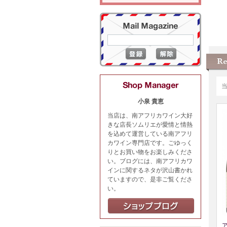
小泉 貴恵
当店は、南アフリカワイン大好
きな店長ソムリエが愛情と情熱
を込めて運営している南アフリ
カワイン専門店です。ごゆっく
りとお買い物をお楽しみくださ
い。ブログには、南アフリカワ
インに関するネタが沢山書かれ
ていますので、是非ご覧くださ
い。