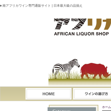
南アフリカワイン専門通販サイト | 日本最大級の品揃え
ホーム