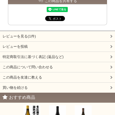
この商品を共有する
レビューを見る(1件)
レビューを投稿
特定商取引法に基づく表記 (返品など)
この商品について問い合わせる
この商品を友達に教える
買い物を続ける
おすすめ商品