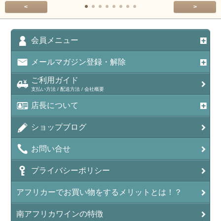
<
>
会員メニュー
メールマガジン登録・解除
ご利用ガイド
支払い方法 / 配送方法 / 会社概要
店長について
ショップブログ
お問い合せ
プライバシーポリシー
アフリカーでお買い物をするメリットとは！？
南アフリカワインの特徴