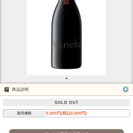
商品説明
SOLD OUT
5,000円(税込5,500円)
販売価格