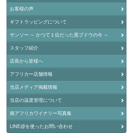
お客様の声
ギフトラッピングについて
サンソー ～ かつて１位だった黒ブドウの今 ～
スタッフ紹介
店長から皆様へ
アフリカー店舗情報
当店メディア掲載情報
当店の温度管理について
南アフリカワイナリー写真集
LINE@を使ったお問い合わせ