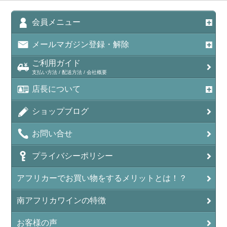
会員メニュー
メールマガジン登録・解除
ご利用ガイド
支払い方法 / 配送方法 / 会社概要
店長について
ショップブログ
お問い合せ
プライバシーポリシー
アフリカーでお買い物をするメリットとは！？
南アフリカワインの特徴
お客様の声