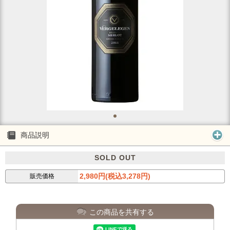
商品説明
SOLD OUT
2,980円(税込3,278円)
販売価格
この商品を共有する