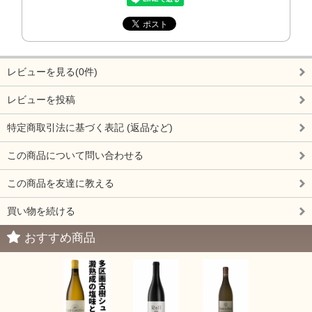
レビューを見る(0件)
レビューを投稿
特定商取引法に基づく表記 (返品など)
この商品について問い合わせる
この商品を友達に教える
買い物を続ける
おすすめ商品