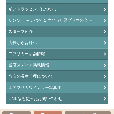
ギフトラッピングについて
サンソー ～ かつて１位だった黒ブドウの今 ～
スタッフ紹介
店長から皆様へ
アフリカー店舗情報
当店メディア掲載情報
当店の温度管理について
南アフリカワイナリー写真集
LINE@を使ったお問い合わせ