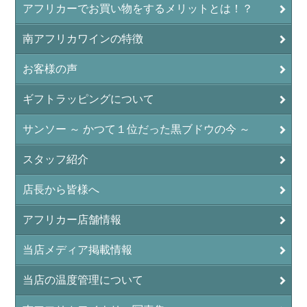
アフリカーでお買い物をするメリットとは！？
南アフリカワインの特徴
お客様の声
ギフトラッピングについて
サンソー ～ かつて１位だった黒ブドウの今 ～
スタッフ紹介
店長から皆様へ
アフリカー店舗情報
当店メディア掲載情報
当店の温度管理について