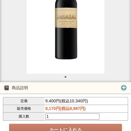
商品説明
9,400円(税込10,340円)
定価
8,170円(税込8,987円)
販売価格
購入数