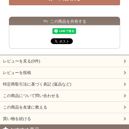
この商品を共有する
レビューを見る(0件)
レビューを投稿
特定商取引法に基づく表記 (返品など)
この商品について問い合わせる
この商品を友達に教える
買い物を続ける