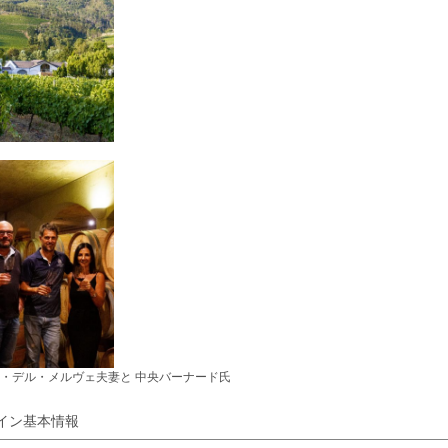
・デル・メルヴェ夫妻と 中央バーナード氏
イン基本情報