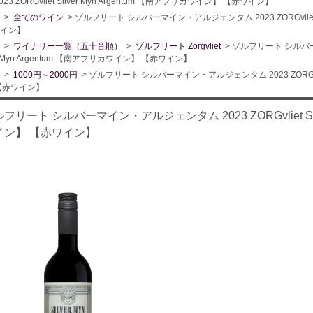
023 ZORGvliet Silver Myn Argentum 【南アフリカワイン】 【赤ワイン】
>
全てのワイン
> ゾルフリート シルバーマイン・アルジェンタム 2023 ZORGvliet S
イン】
>
ワイナリー一覧（五十音順）
>
ゾルフリート Zorgvliet
> ゾルフリート シルバーマ
er Myn Argentum 【南アフリカワイン】 【赤ワイン】
>
1000円～2000円
> ゾルフリート シルバーマイン・アルジェンタム 2023 ZORGvliet
【赤ワイン】
フリート シルバーマイン・アルジェンタム 2023 ZORGvliet Silv
イン】 【赤ワイン】