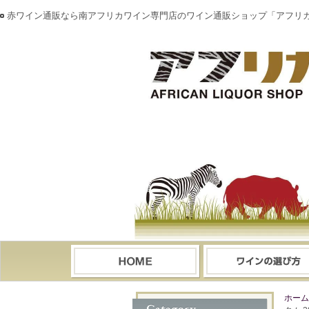
赤ワイン通販なら南アフリカワイン専門店のワイン通販ショップ「アフリ
ホーム