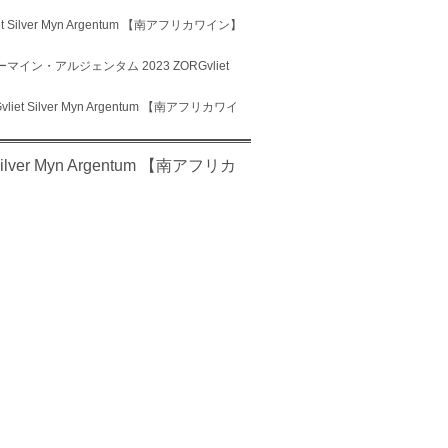
ilver Myn Argentum 【南アフリカワイン】
イン・アルジェンタム 2023 ZORGvliet
 Silver Myn Argentum 【南アフリカワイ
er Myn Argentum 【南アフリカ