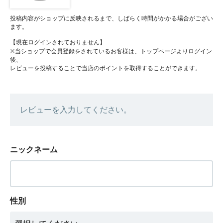
投稿内容がショップに反映されるまで、しばらく時間がかかる場合がござい
ます。
【現在ログインされておりません】
※当ショップで会員登録をされているお客様は、トップページよりログイン
後、
レビューを投稿することで当店のポイントを取得することができます。
レビューを入力してください。
ニックネーム
性別