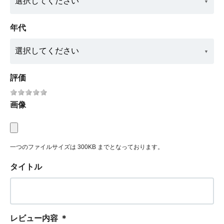
年代
評価
画像
一つのファイルサイズは 300KB までとなっております。
タイトル
レビュー内容
＊