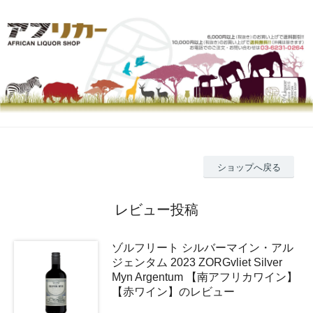
ショップへ戻る
レビュー投稿
ゾルフリート シルバーマイン・アル
ジェンタム 2023 ZORGvliet Silver
Myn Argentum 【南アフリカワイン】
【赤ワイン】のレビュー