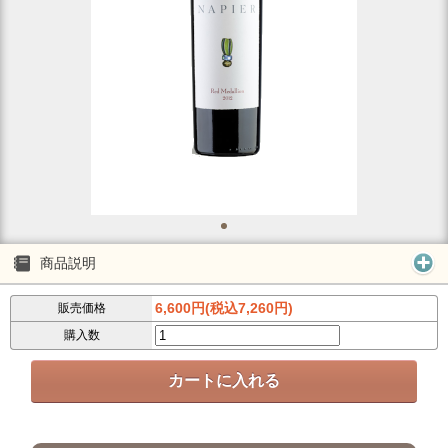
商品説明
6,600円(税込7,260円)
販売価格
購入数