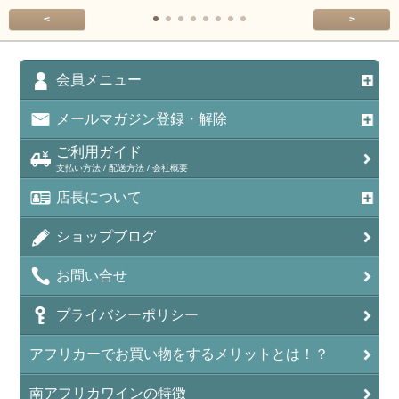
<
>
会員メニュー
メールマガジン登録・解除
ご利用ガイド
支払い方法 / 配送方法 / 会社概要
店長について
ショップブログ
お問い合せ
プライバシーポリシー
アフリカーでお買い物をするメリットとは！？
南アフリカワインの特徴