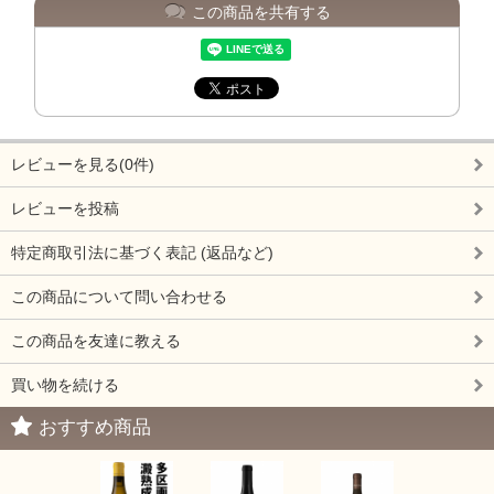
この商品を共有する
レビューを見る(0件)
レビューを投稿
特定商取引法に基づく表記 (返品など)
この商品について問い合わせる
この商品を友達に教える
買い物を続ける
おすすめ商品