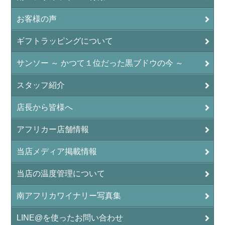
お客様の声
ギフトラッピングについて
サンソー ～ かつて１位だった黒ブドウの今 ～
スタッフ紹介
店長から皆様へ
アフリカー店舗情報
当店メディア掲載情報
当店の温度管理について
南アフリカワイナリー写真集
LINE@を使ったお問い合わせ