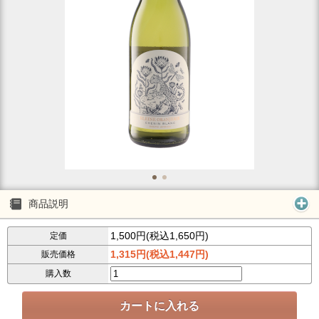
商品説明
1,500円(税込1,650円)
定価
1,315円(税込1,447円)
販売価格
購入数