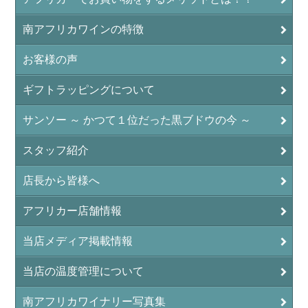
南アフリカワインの特徴
お客様の声
ギフトラッピングについて
サンソー ～ かつて１位だった黒ブドウの今 ～
スタッフ紹介
店長から皆様へ
アフリカー店舗情報
当店メディア掲載情報
当店の温度管理について
南アフリカワイナリー写真集