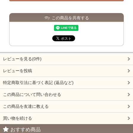
この商品を共有する
レビューを見る(0件)
レビューを投稿
特定商取引法に基づく表記 (返品など)
この商品について問い合わせる
この商品を友達に教える
買い物を続ける
おすすめ商品