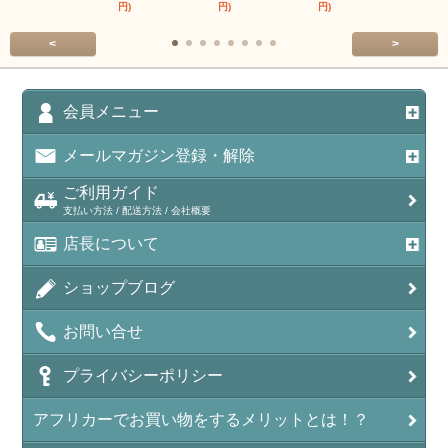
円)
円)
円)
円)
<
>
会員メニュー
メールマガジン登録・解除
ご利用ガイド
支払い方法 / 配送方法 / 会社概要
店長について
ショップブログ
お問い合せ
プライバシーポリシー
アフリカーでお買い物をするメリットとは！？