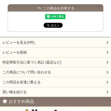
この商品を共有する
レビューを見る(0件)
レビューを投稿
特定商取引法に基づく表記 (返品など)
この商品について問い合わせる
この商品を友達に教える
買い物を続ける
おすすめ商品