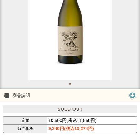
商品説明
SOLD OUT
10,500円(税込11,550円)
定価
9,340円(税込10,274円)
販売価格