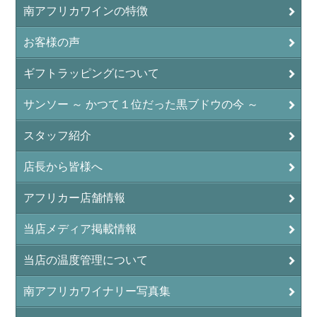
南アフリカワインの特徴
お客様の声
ギフトラッピングについて
サンソー ～ かつて１位だった黒ブドウの今 ～
スタッフ紹介
店長から皆様へ
アフリカー店舗情報
当店メディア掲載情報
当店の温度管理について
南アフリカワイナリー写真集