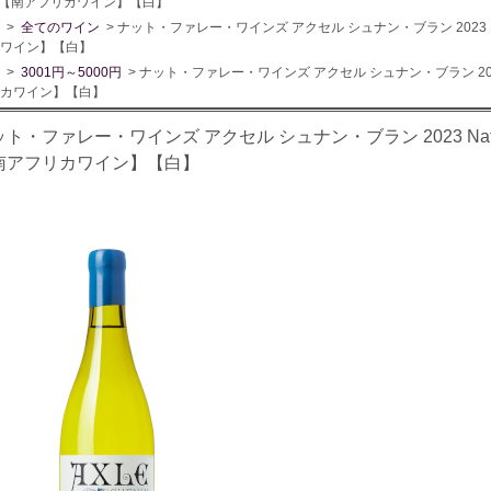
nc 【南アフリカワイン】【白】
>
全てのワイン
> ナット・ファレー・ワインズ アクセル シュナン・ブラン 2023 Natte Vall
ワイン】【白】
>
3001円～5000円
> ナット・ファレー・ワインズ アクセル シュナン・ブラン 2023 Natte V
カワイン】【白】
ト・ファレー・ワインズ アクセル シュナン・ブラン 2023 Natte Vallei
南アフリカワイン】【白】