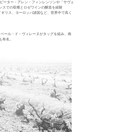
」のピーター・アレン・フィンレンソンや「サヴェ
ンスでの収穫とロゼワインの醸造を経験
イギリス、ヨーロッパ諸国など、世界中で高く
オベール・ド・ヴィレーヌがタッグを組み、南
も有名。