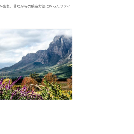
を発表。昔ながらの醸造方法に拘ったファイ