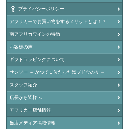
プライバシーポリシー
アフリカーでお買い物をするメリットとは！？
南アフリカワインの特徴
お客様の声
ギフトラッピングについて
サンソー ～ かつて１位だった黒ブドウの今 ～
スタッフ紹介
店長から皆様へ
アフリカー店舗情報
当店メディア掲載情報