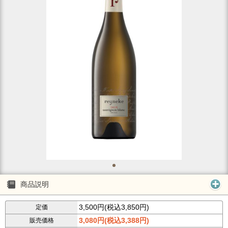
商品説明
3,500円(税込3,850円)
定価
3,080円(税込3,388円)
販売価格