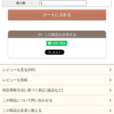
購入数
この商品を共有する
レビューを見る(0件)
レビューを投稿
特定商取引法に基づく表記 (返品など)
この商品について問い合わせる
この商品を友達に教える