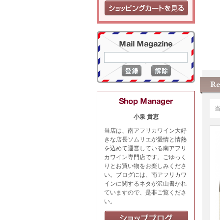
小泉 貴恵
当店は、南アフリカワイン大好
きな店長ソムリエが愛情と情熱
を込めて運営している南アフリ
カワイン専門店です。ごゆっく
りとお買い物をお楽しみくださ
い。ブログには、南アフリカワ
インに関するネタが沢山書かれ
ていますので、是非ご覧くださ
い。