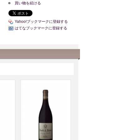
買い物を続ける
Yahoo!ブックマークに登録する
はてなブックマークに登録する