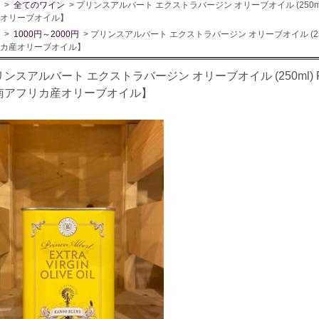
>
全てのワイン
> プリンスアルバート エクストラバージン オリーブオイル (250ml) Prince A
オリーブオイル】
>
1000円～2000円
> プリンスアルバート エクストラバージン オリーブオイル (250ml) Prince
カ産オリーブオイル】
ンスアルバート エクストラバージン オリーブオイル (250ml) Prince Albe
南アフリカ産オリーブオイル】