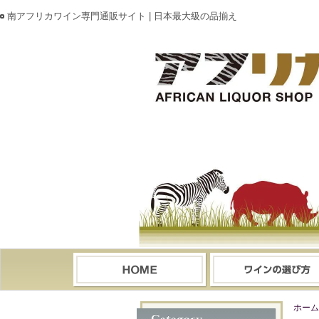
南アフリカワイン専門通販サイト | 日本最大級の品揃え
ホーム