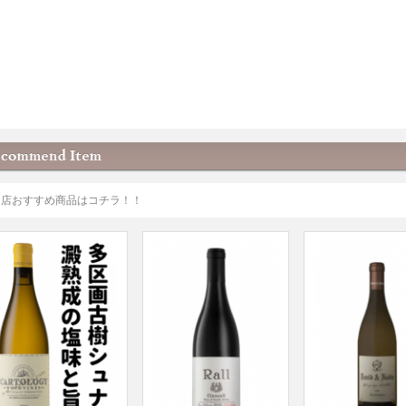
当店おすすめ商品はコチラ！！