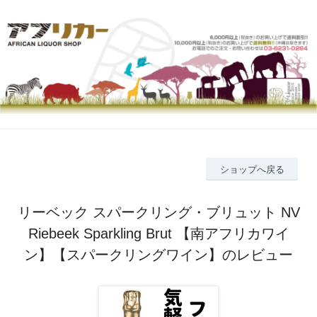
ショップへ戻る
リーベック スパークリング・ブリュット NV
Riebeek Sparkling Brut 【南アフリカワイ
ン】【スパークリングワイン】のレビュー