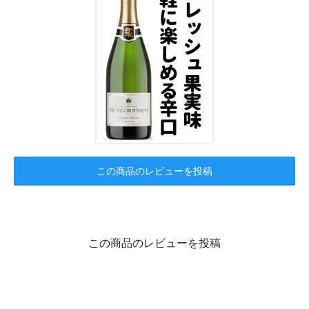
この商品のレビューを投稿
この商品のレビューを投稿