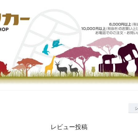
レビュー投稿