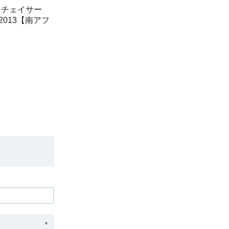
 チェイサー
er 2013【南アフ