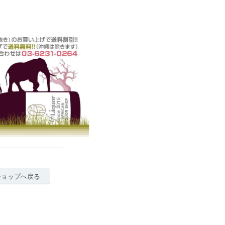
ショップへ戻る