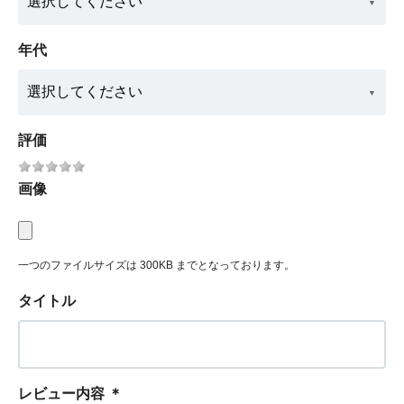
年代
評価
画像
一つのファイルサイズは 300KB までとなっております。
タイトル
レビュー内容
＊