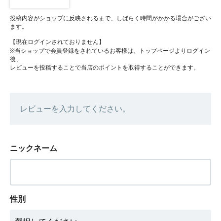
投稿内容がショップに反映されるまで、しばらく時間がかかる場合がござい
ます。
【現在ログインされておりません】
※当ショップで会員登録をされているお客様は、トップページよりログイン
後、
レビューを投稿することで当店のポイントを取得することができます。
レビューを入力してください。
ニックネーム
性別