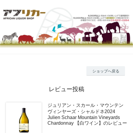
ショップへ戻る
レビュー投稿
ジュリアン・スカール・マウンテン
ヴィンヤーズ・シャルドネ2024
Julien Schaar Mountain Vineyards
Chardonnay 【白ワイン】のレビュー