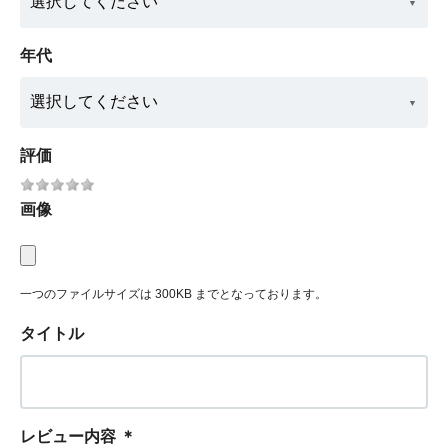
年代
評価
画像
一つのファイルサイズは 300KB までとなっております。
タイトル
レビュー内容
＊