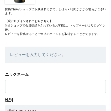
投稿内容がショップに反映されるまで、しばらく時間がかかる場合がござい
ます。
【現在ログインされておりません】
※当ショップで会員登録をされているお客様は、トップページよりログイン
後、
レビューを投稿することで当店のポイントを取得することができます。
レビューを入力してください。
ニックネーム
性別