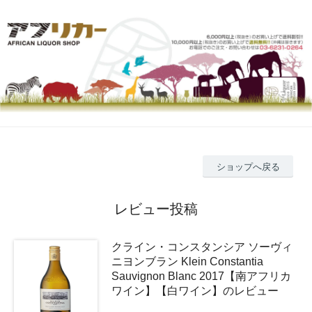
ショップへ戻る
レビュー投稿
クライン・コンスタンシア ソーヴィ
ニヨンブラン Klein Constantia
Sauvignon Blanc 2017【南アフリカ
ワイン】【白ワイン】のレビュー