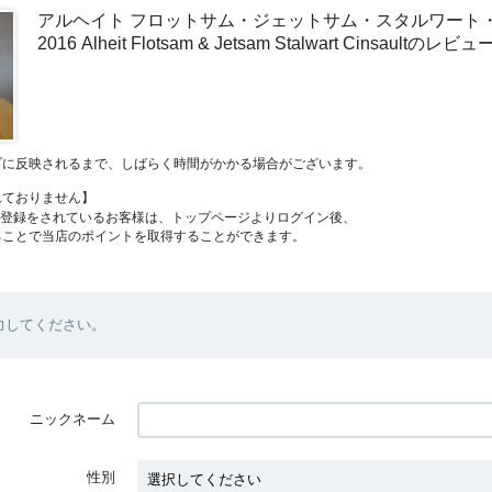
アルヘイト フロットサム・ジェットサム・スタルワート
2016 Alheit Flotsam & Jetsam Stalwart Cinsaultのレビュ
プに反映されるまで、しばらく時間がかかる場合がございます。
れておりません】
員登録をされているお客様は、トップページよりログイン後、
ることで当店のポイントを取得することができます。
力してください。
ニックネーム
性別