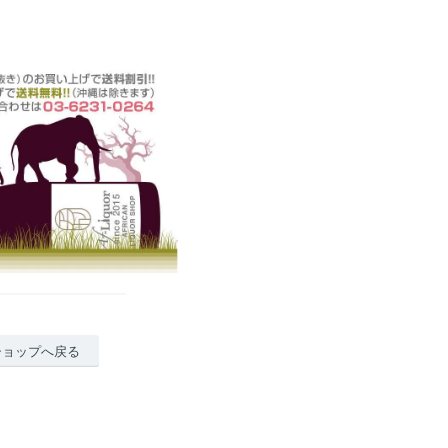
ショップへ戻る