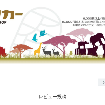
レビュー投稿